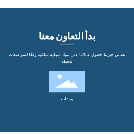
بدأ التعاون معنا
تضمن خبرتنا حصول عملائنا على مواد شبكية سلكية وفقًا للمواصفات
الدقيقة.
ويشات